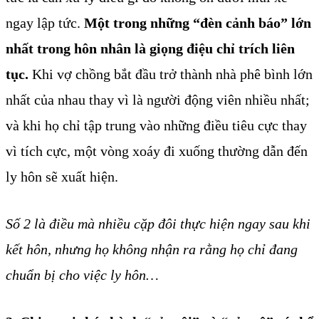
ngay lập tức.
Một trong những “đèn cảnh báo” lớn
nhất trong hôn nhân là giọng điệu chỉ trích liên
tục.
Khi vợ chồng bắt đầu trở thành nhà phê bình lớn
nhất của nhau thay vì là người động viên nhiều nhất;
và khi họ chỉ tập trung vào những điều tiêu cực thay
vì tích cực, một vòng xoáy đi xuống thường dẫn đến
ly hôn sẽ xuất hiện.
Số 2 là điều mà nhiều cặp đôi thực hiện ngay sau khi
kết hôn, nhưng họ không nhận ra rằng họ chỉ đang
chuẩn bị cho việc ly hôn…