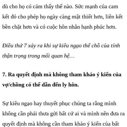
dù cho họ có cảm thấy thế nào. Sức mạnh của cam
kết đó cho phép họ ngày càng mật thiết hơn, liên kết
bền chặt hơn và có cuộc hôn nhân hạnh phúc hơn.
Điều thứ 7 xảy ra khi sự kiêu ngạo thế chỗ của tính
thận trọng trong mối quan hệ…
7. Ra quyết định mà không tham khảo ý kiến của
vợ/chồng có thể dẫn đến ly hôn.
Sự kiêu ngạo hay thuyết phục chúng ta rằng mình
không cần phải thưa gửi bất cứ ai và mình nên đưa ra
quyết định mà không cần tham khảo ý kiến của bất