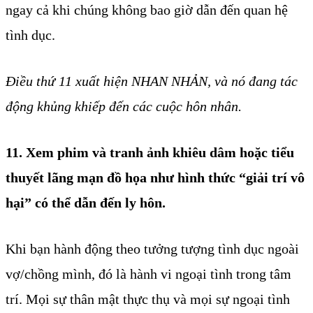
ngay cả khi chúng không bao giờ dẫn đến quan hệ
tình dục.
Điều thứ 11 xuất hiện NHAN NHẢN, và nó đang tác
động khủng khiếp đến các cuộc hôn nhân.
11. Xem phim và tranh ảnh khiêu dâm hoặc tiểu
thuyết lãng mạn đồ họa như hình thức “giải trí vô
hại” có thể dẫn đến ly hôn.
Khi bạn hành động theo tưởng tượng tình dục ngoài
vợ/chồng mình, đó là hành vi ngoại tình trong tâm
trí. Mọi sự thân mật thực thụ và mọi sự ngoại tình