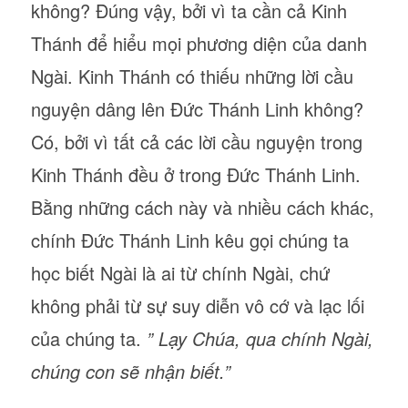
không? Đúng vậy, bởi vì ta cần cả Kinh
Thánh để hiểu mọi phương diện của danh
Ngài. Kinh Thánh có thiếu những lời cầu
nguyện dâng lên Đức Thánh Linh không?
Có, bởi vì tất cả các lời cầu nguyện trong
Kinh Thánh đều ở trong Đức Thánh Linh.
Bằng những cách này và nhiều cách khác,
chính Đức Thánh Linh kêu gọi chúng ta
học biết Ngài là ai từ chính Ngài, chứ
không phải từ sự suy diễn vô cớ và lạc lối
của chúng ta.
” Lạy Chúa, qua chính Ngài,
chúng con sẽ nhận biết.”