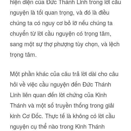
hiện diện của Đức Thánh Linh trong lời cầu
nguyện là tối quan trọng, và đó là điều
chúng ta có nguy cơ bỏ lỡ nếu chúng ta
chuyển từ lời cầu nguyện có trọng tâm,
sang một sự thợ phượng tùy chọn, và lệch
trọng tâm.
Một phần khác của câu trả lời dài cho câu
hỏi về việc cầu nguyện đến Đức Thánh
Linh liên quan đến lời chứng của Kinh
Thánh và một số truyền thống trong giải
kinh Cơ Đốc. Thực tế là không có lời cầu
nguyện cụ thể nào trong Kinh Thánh