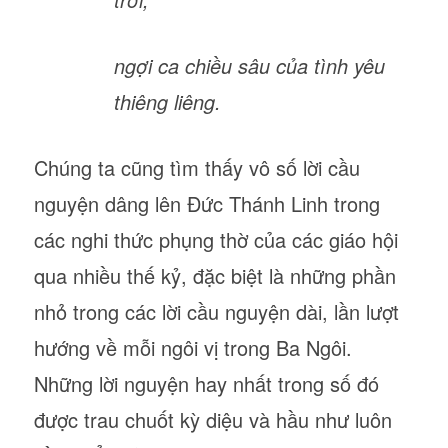
ngợi ca chiều sâu của tình yêu
thiêng liêng.
Chúng ta cũng tìm thấy vô số lời cầu
nguyện dâng lên Đức Thánh Linh trong
các nghi thức phụng thờ của các giáo hội
qua nhiều thế kỷ, đặc biệt là những phần
nhỏ trong các lời cầu nguyện dài, lần lượt
hướng về mỗi ngôi vị trong Ba Ngôi.
Những lời nguyện hay nhất trong số đó
được trau chuốt kỳ diệu và hầu như luôn