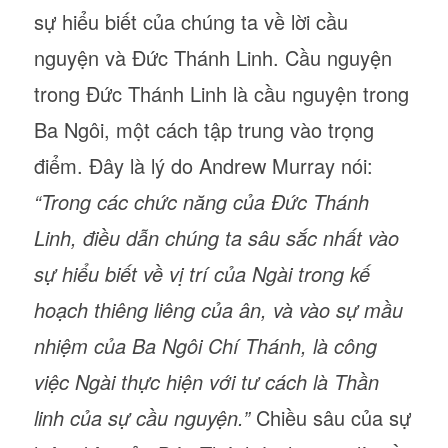
sự hiểu biết của chúng ta về lời cầu
nguyện và Đức Thánh Linh. Cầu nguyện
trong Đức Thánh Linh là cầu nguyện trong
Ba Ngôi, một cách tập trung vào trọng
điểm. Đây là lý do Andrew Murray nói:
“Trong các chức năng của Đức Thánh
Linh, điều dẫn chúng ta sâu sắc nhất vào
sự hiểu biết về vị trí của Ngài trong kế
hoạch thiêng liêng của ân, và vào sự mầu
nhiệm của Ba Ngôi Chí Thánh, là công
việc Ngài thực hiện với tư cách là Thần
linh của sự cầu nguyện.”
Chiều sâu của sự