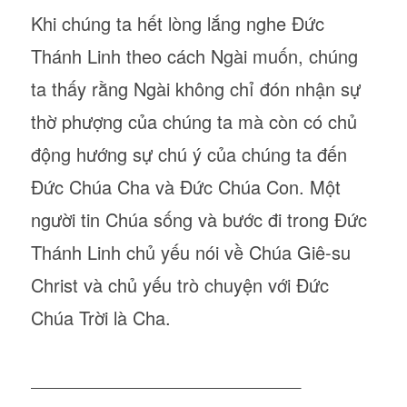
Khi chúng ta hết lòng lắng nghe Đức
Thánh Linh theo cách Ngài muốn, chúng
ta thấy rằng Ngài không chỉ đón nhận sự
thờ phượng của chúng ta mà còn có chủ
động hướng sự chú ý của chúng ta đến
Đức Chúa Cha và Đức Chúa Con. Một
người tin Chúa sống và bước đi trong Đức
Thánh Linh chủ yếu nói về Chúa Giê-su
Christ và chủ yếu trò chuyện với Đức
Chúa Trời là Cha.
___________________________