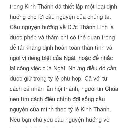
trong Kinh Thánh đã thiết lập một loại định
hướng cho lời cầu nguyện của chúng ta.
Cầu nguyện hướng về Đức Thánh Linh là
được phép và thậm chí có thể quan trọng
để tái khẳng định hoàn toàn thần tính và
ngôi vị riêng biệt của Ngài, hoặc để nhắc
lại công việc của Ngài. Nhưng điều đó cần
được giữ trong tỷ lệ phù hợp. Cả với tư
cách cá nhân lẫn hội thánh, người tin Chúa
nên tìm cách điều chỉnh đời sống cầu
nguyện của mình theo tỷ lệ Kinh Thánh.
Nếu bạn chủ yếu cầu nguyện hướng về