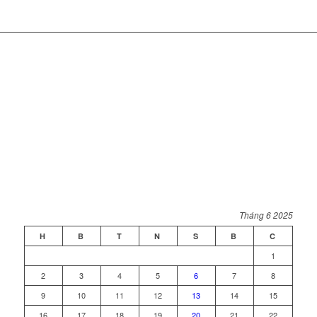
Tháng 6 2025
H
B
T
N
S
B
C
1
2
3
4
5
6
7
8
9
10
11
12
13
14
15
16
17
18
19
20
21
22