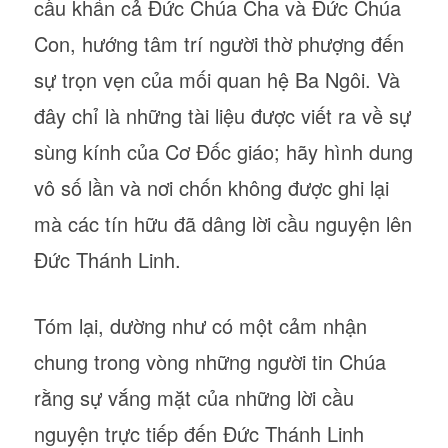
cầu khẩn cả Đức Chúa Cha và Đức Chúa
Con, hướng tâm trí người thờ phượng đến
sự trọn vẹn của mối quan hệ Ba Ngôi. Và
đây chỉ là những tài liệu được viết ra về sự
sùng kính của Cơ Đốc giáo; hãy hình dung
vô số lần và nơi chốn không được ghi lại
mà các tín hữu đã dâng lời cầu nguyện lên
Đức Thánh Linh.
Tóm lại, dường như có một cảm nhận
chung trong vòng những người tin Chúa
rằng sự vắng mặt của những lời cầu
nguyện trực tiếp đến Đức Thánh Linh