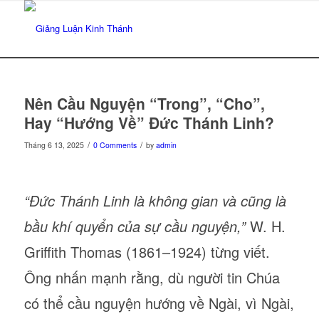
Nên Cầu Nguyện “Trong”, “Cho”,
Hay “Hướng Về” Đức Thánh Linh?
/
/
Tháng 6 13, 2025
0 Comments
by
admin
“Đức Thánh Linh là không gian và cũng là
bầu khí quyển của sự cầu nguyện,”
W. H.
Griffith Thomas (1861–1924) từng viết.
Ông nhấn mạnh rằng, dù người tin Chúa
có thể cầu nguyện hướng về Ngài, vì Ngài,