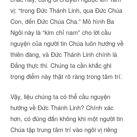
vị: “trong Đức Thánh Linh, qua Đức Chúa
Con, đến Đức Chúa Cha.” Mô hình Ba
Ngôi này là “kim chỉ nam” cho lời cầu
nguyện của người tin Chúa luôn hướng về
thiên đàng, và Đức Thánh Linh chính là
Đấng thực thi. Chúng ta cần khắc ghi
trọng điểm này thật rõ ràng trong tâm trí.
Vậy, liệu chúng ta có thể cầu nguyện
hướng về Đức Thánh Linh? Chính xác
hơn, có đúng đắn không khi một người tin
Chúa tập trung tâm trí vào ngôi vị riêng