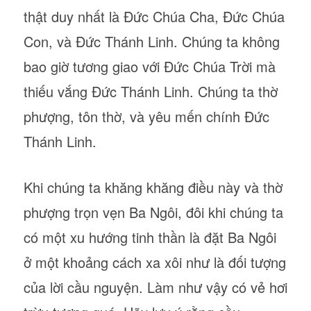
thật duy nhất là Đức Chúa Cha, Đức Chúa
Con, và Đức Thánh Linh. Chúng ta không
bao giờ tương giao với Đức Chúa Trời mà
thiếu vắng Đức Thánh Linh. Chúng ta thờ
phượng, tôn thờ, và yêu mến chính Đức
Thánh Linh.
Khi chúng ta khăng khăng điều này và thờ
phượng trọn vẹn Ba Ngôi, đôi khi chúng ta
có một xu hướng tinh thần là đặt Ba Ngôi
ở một khoảng cách xa xôi như là đối tượng
của lời cầu nguyện. Làm như vậy có vẻ hơi