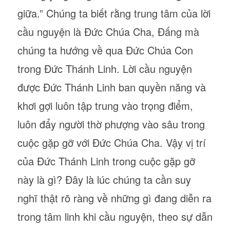
giữa.” Chúng ta biết rằng trung tâm của lời
cầu nguyện là Đức Chúa Cha, Đấng mà
chúng ta hướng về qua Đức Chúa Con
trong Đức Thánh Linh. Lời cầu nguyện
được Đức Thánh Linh ban quyền năng và
khơi gợi luôn tập trung vào trọng điểm,
luôn đẩy người thờ phượng vào sâu trong
cuộc gặp gỡ với Đức Chúa Cha. Vậy vị trí
của Đức Thánh Linh trong cuộc gặp gỡ
này là gì? Đây là lúc chúng ta cần suy
nghĩ thật rõ ràng về những gì đang diễn ra
trong tâm linh khi cầu nguyện, theo sự dẫn