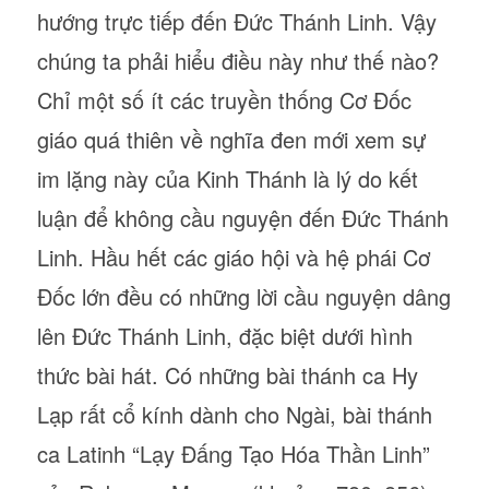
hướng trực tiếp đến Đức Thánh Linh. Vậy
chúng ta phải hiểu điều này như thế nào?
Chỉ một số ít các truyền thống Cơ Đốc
giáo quá thiên về nghĩa đen mới xem sự
im lặng này của Kinh Thánh là lý do kết
luận để không cầu nguyện đến Đức Thánh
Linh. Hầu hết các giáo hội và hệ phái Cơ
Đốc lớn đều có những lời cầu nguyện dâng
lên Đức Thánh Linh, đặc biệt dưới hình
thức bài hát. Có những bài thánh ca Hy
Lạp rất cổ kính dành cho Ngài, bài thánh
ca Latinh “Lạy Đấng Tạo Hóa Thần Linh”