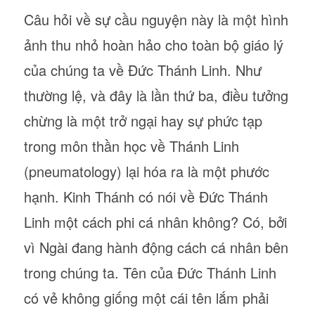
Câu hỏi về sự cầu nguyện này là một hình
ảnh thu nhỏ hoàn hảo cho toàn bộ giáo lý
của chúng ta về Đức Thánh Linh. Như
thường lệ, và đây là lần thứ ba, điều tưởng
chừng là một trở ngại hay sự phức tạp
trong môn thần học về Thánh Linh
(pneumatology) lại hóa ra là một phước
hạnh. Kinh Thánh có nói về Đức Thánh
Linh một cách phi cá nhân không? Có, bởi
vì Ngài đang hành động cách cá nhân bên
trong chúng ta. Tên của Đức Thánh Linh
có vẻ không giống một cái tên lắm phải