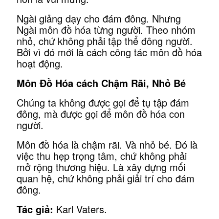
Ngài giảng dạy cho đám đông. Nhưng
Ngài môn đồ hóa từng người. Theo nhóm
nhỏ, chứ không phải tập thể đông người.
Bởi vì đó mới là cách công tác môn đồ hóa
hoạt động.
Môn Đồ Hóa cách
Chậm Rãi, Nhỏ Bé
Chúng ta không được gọi để tụ tập đám
đông, mà được gọi để môn đồ hóa con
người.
Môn đồ hóa là chậm rãi. Và nhỏ bé. Đó là
việc thu hẹp trọng tâm, chứ không phải
mở rộng thương hiệu. Là xây dựng mối
quan hệ, chứ không phải giải trí cho đám
đông.
Tác giả:
Karl Vaters.