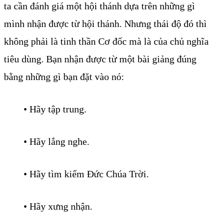
ta cần đánh giá một hội thánh dựa trên những gì
mình nhận được từ hội thánh. Nhưng thái độ đó thì
không phải là tinh thần Cơ đốc mà là của chủ nghĩa
tiêu dùng. Bạn nhận được từ một bài giảng đúng
bằng những gì bạn đặt vào nó:
• Hãy tập trung.
• Hãy lắng nghe.
• Hãy tìm kiếm Đức Chúa Trời.
• Hãy xưng nhận.