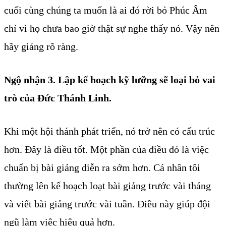
cuối cùng chúng ta muốn là ai đó rời bỏ Phúc Âm
chỉ vì họ chưa bao giờ thật sự nghe thấy nó. Vậy nên
hãy giảng rõ ràng.
Ngộ nhận 3. Lập kế hoạch kỹ lưỡng sẽ loại bỏ vai
trò của Đức Thánh Linh.
Khi một hội thánh phát triển, nó trở nên có cấu trúc
hơn. Đây là điều tốt. Một phần của điều đó là việc
chuẩn bị bài giảng diễn ra sớm hơn. Cá nhân tôi
thường lên kế hoạch loạt bài giảng trước vài tháng
và viết bài giảng trước vài tuần. Điều này giúp đội
ngũ làm việc hiệu quả hơn.