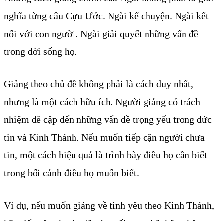
nghĩa từng câu Cựu Ước. Ngài kể chuyện. Ngài kết
nối với con người. Ngài giải quyết những vấn đề
trong đời sống họ.
Giảng theo chủ đề không phải là cách duy nhất,
nhưng là một cách hữu ích. Người giảng có trách
nhiệm đề cập đến những vấn đề trọng yếu trong đức
tin và Kinh Thánh. Nếu muốn tiếp cận người chưa
tin, một cách hiệu quả là trình bày điều họ cần biết
trong bối cảnh điều họ muốn biết.
Ví dụ, nếu muốn giảng về tình yêu theo Kinh Thánh,