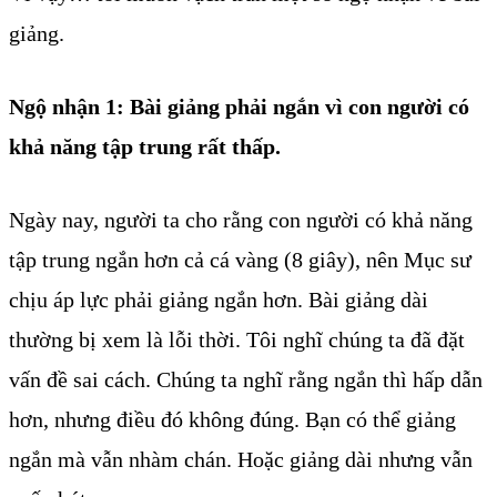
giảng.
Ngộ nhận 1:
Bài giảng phải ngắn vì con người có
khả năng tập trung rất thấp.
Ngày nay, người ta cho rằng con người có khả năng
tập trung ngắn hơn cả cá vàng (8 giây), nên Mục sư
chịu áp lực phải giảng ngắn hơn. Bài giảng dài
thường bị xem là lỗi thời. Tôi nghĩ chúng ta đã đặt
vấn đề sai cách. Chúng ta nghĩ rằng ngắn thì hấp dẫn
hơn, nhưng điều đó không đúng. Bạn có thể giảng
ngắn mà vẫn nhàm chán. Hoặc giảng dài nhưng vẫn