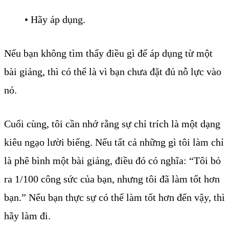
• Hãy áp dụng.
Nếu bạn không tìm thấy điều gì để áp dụng từ một
bài giảng, thì có thể là vì bạn chưa đặt đủ nỗ lực vào
nó.
Cuối cùng, tôi cần nhớ rằng sự chỉ trích là một dạng
kiêu ngạo lười biếng. Nếu tất cả những gì tôi làm chỉ
là phê bình một bài giảng, điều đó có nghĩa: “Tôi bỏ
ra 1/100 công sức của bạn, nhưng tôi đã làm tốt hơn
bạn.” Nếu bạn thực sự có thể làm tốt hơn đến vậy, thì
hãy làm đi.