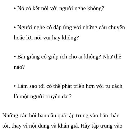
• Nó có kết nối với người nghe không?
• Người nghe có đáp ứng với những câu chuyện
hoặc lời nói vui hay không?
• Bài giảng có giúp ích cho ai không? Như thế
nào?
• Làm sao tôi có thể phát triển hơn với tư cách
là một người truyền đạt?
Những câu hỏi ban đầu quá tập trung vào bản thân
tôi, thay vì nội dung và khán giả. Hãy tập trung vào