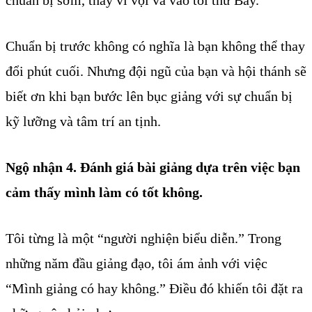
Chuẩn bị trước không có nghĩa là bạn không thể thay
đổi phút cuối. Nhưng đội ngũ của bạn và hội thánh sẽ
biết ơn khi bạn bước lên bục giảng với sự chuẩn bị
kỹ lưỡng và tâm trí an tịnh.
Ngộ nhận 4. Đánh giá bài giảng dựa trên việc bạn
cảm thấy mình làm có tốt không.
Tôi từng là một “người nghiện biểu diễn.” Trong
những năm đầu giảng đạo, tôi ám ảnh với việc
“Mình giảng có hay không.” Điều đó khiến tôi đặt ra