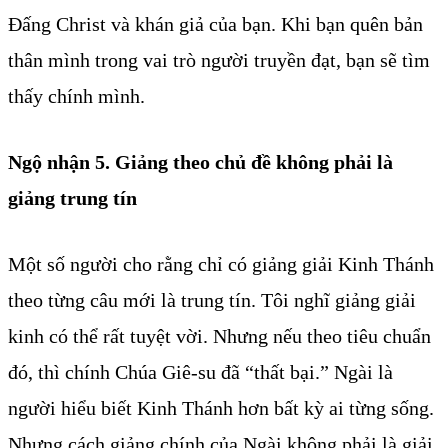
Đấng Christ và khán giả của bạn. Khi bạn quên bản
thân mình trong vai trò người truyền đạt, bạn sẽ tìm
thấy chính mình.
Ngộ nhận 5. Giảng theo chủ đề không phải là
giảng trung tín
Một số người cho rằng chỉ có giảng giải Kinh Thánh
theo từng câu mới là trung tín. Tôi nghĩ giảng giải
kinh có thể rất tuyệt vời. Nhưng nếu theo tiêu chuẩn
đó, thì chính Chúa Giê-su đã “thất bại.” Ngài là
người hiểu biết Kinh Thánh hơn bất kỳ ai từng sống.
Nhưng cách giảng chính của Ngài không phải là giải