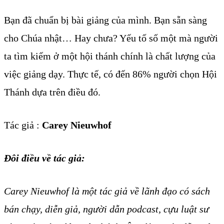
Bạn đã chuẩn bị bài giảng của mình. Bạn sẵn sàng
cho Chúa nhật… Hay chưa? Yếu tố số một mà người
ta tìm kiếm ở một hội thánh chính là chất lượng của
việc giảng dạy. Thực tế, có đến 86% người chọn Hội
Thánh dựa trên điều đó.
Tác giả :
Carey Nieuwhof
Đôi điều về tác giả:
Carey Nieuwhof là một tác giả về lãnh đạo có sách
bán chạy, diễn giả, người dẫn podcast, cựu luật sư