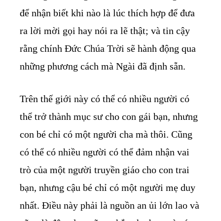
để nhận biết khi nào là lúc thích hợp để đưa
ra lời mời gọi hay nói ra lẽ thật; và tin cậy
rằng chính Đức Chúa Trời sẽ hành động qua
những phương cách mà Ngài đã định sẵn.
Trên thế giới này có thể có nhiều người có
thể trở thành mục sư cho con gái bạn, nhưng
con bé chỉ có một người cha mà thôi. Cũng
có thể có nhiều người có thể đảm nhận vai
trò của một người truyền giáo cho con trai
bạn, nhưng cậu bé chỉ có một người mẹ duy
nhất. Điều này phải là nguồn an ủi lớn lao và