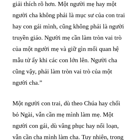
giải thích rõ hơn. Một người mẹ hay một
người cha không phải là mục sư của con trai
hay con gái mình, cũng không phải là người
truyền giáo. Người mẹ cần làm tròn vai trò
của một người mẹ và giữ gìn mối quan hệ
mẫu tử ấy khi các con lớn lên. Người cha
cũng vậy, phải làm tròn vai trò của một
người cha.”
Một người con trai, dù theo Chúa hay chối
bỏ Ngài, vẫn cần mẹ mình làm mẹ. Một
người con gái, dù vâng phục hay nổi loạn,
vẫn cần cha mình làm cha. Tuy nhiên, trong