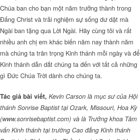
Chúa ban cho bạn một năm trưởng thành trong
Đấng Christ và trải nghiệm sự sống dư dật mà
Ngài ban tặng qua Lời Ngài. Hãy cùng tôi và rất
nhiều anh chị em khác biến năm nay thành năm
mà chúng ta trân trọng Kinh thánh mỗi ngày và để
Kinh thánh dẫn dắt chúng ta đến với tất cả những
gì Đức Chúa Trời dành cho chúng ta.
Tác giả bài viết,
Kevin Carson là mục sư của Hội
thánh Sonrise Baptist tại Ozark, Missouri, Hoa Kỳ
(www.sonrisebaptist.com) và là Trưởng khoa Tâm
vấn Kinh thánh tại trường Cao đẳng Kinh thánh