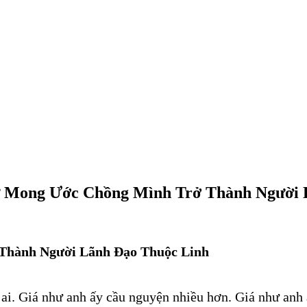
 Mong Ước Chồng Mình Trở Thành Người 
Thành Người Lãnh Đạo Thuộc Linh
ai. Giá như anh ấy cầu nguyện nhiều hơn. Giá như anh 