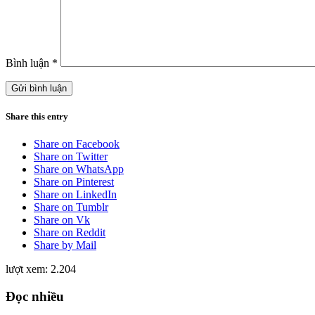
Bình luận
*
Share this entry
Share on Facebook
Share on Twitter
Share on WhatsApp
Share on Pinterest
Share on LinkedIn
Share on Tumblr
Share on Vk
Share on Reddit
Share by Mail
lượt xem:
2.204
Đọc nhiều