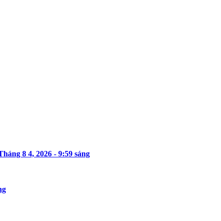
Tháng 8 4, 2026 - 9:59 sáng
ng