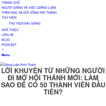
TRANG CHỦ
NGƯỜI GIẢNG VÀ VIỆC GIẢNG LUẬN
THẦN HỌC VÀ ĐỜI SỐNG HỘI THÁNH
THƯ VIỆN
THƯ VIỆN BÀI GIẢNG
GIỚI THIỆU
LIÊN HỆ
BLOG
PODCAST
Menu
LỜI KHUYÊN TỪ NHỮNG NGƯỜI
ĐI MỞ HỘI THÁNH MỚI: LÀM
SAO ĐỂ CÓ 50 THÀNH VIÊN ĐẦU
TIÊN?