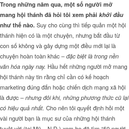
Trong những năm qua, một số người mở
mang hội thánh đã hỏi tôi xem phải
khởi đầu
như thế nào.
Suy cho cùng thì tiếp quản một hội
thánh hiện có là một chuyện, nhưng bắt đầu từ
con số không và gây dựng một điều mới lại là
chuyện hoàn toàn khác –
đặc biệt là trong nền
văn hóa ngày nay.
Hầu hết những người mở mang
hội thánh này tin rằng chỉ cần có kế hoạch
marketing đúng đắn hoặc chiến dịch mạng xã hội
là được –
nhưng đôi khi, những phương thức cũ lại
có hiệu quả nhất.
Cho nên tôi quyết định hỏi một
vài người bạn là mục sư của những hội thánh
tuyệt vời (tại Mỹ – N.D.) xem họ đã tìm “50 người