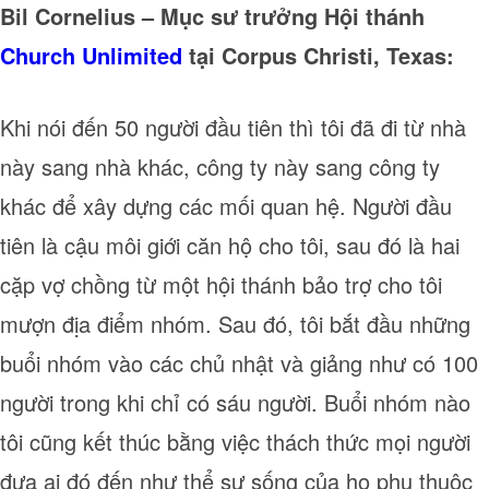
Bil Cornelius – Mục sư trưởng Hội thánh
Church Unlimited
tại Corpus Christi, Texas:
Khi nói đến 50 người đầu tiên thì tôi đã đi từ nhà
này sang nhà khác, công ty này sang công ty
khác để xây dựng các mối quan hệ. Người đầu
tiên là cậu môi giới căn hộ cho tôi, sau đó là hai
cặp vợ chồng từ một hội thánh bảo trợ cho tôi
mượn địa điểm nhóm. Sau đó, tôi bắt đầu những
buổi nhóm vào các chủ nhật và giảng như có 100
người trong khi chỉ có sáu người. Buổi nhóm nào
tôi cũng kết thúc bằng việc thách thức mọi người
đưa ai đó đến như thể sự sống của họ phụ thuộc