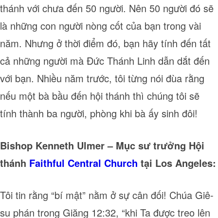
thánh với chưa đến 50 người. Nên 50 người đó sẽ
là những con người nòng cốt của bạn trong vài
năm. Nhưng ở thời điểm đó, bạn hãy tính đến tất
cả những người mà Đức Thánh Linh dẫn dắt đến
với bạn. Nhiều năm trước, tôi từng nói đùa rằng
nếu một bà bầu đến hội thánh thì chúng tôi sẽ
tính thành ba người, phòng khi bà ấy sinh đôi!
Bishop Kenneth Ulmer – Mục sư trưởng Hội
thánh
Faithful Central Church
tại Los Angeles:
Tôi tin rằng “bí mật” nằm ở sự cân đối! Chúa Giê-
su phán trong Giăng 12:32, “khi Ta được treo lên