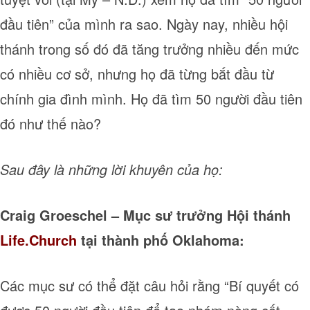
đầu tiên” của mình ra sao. Ngày nay, nhiều hội
thánh trong số đó đã tăng trưởng nhiều đến mức
có nhiều cơ sở, nhưng họ đã từng bắt đầu từ
chính gia đình mình. Họ đã tìm 50 người đầu tiên
đó như thế nào?
Sau đây là những lời khuyên của họ:
Craig Groeschel – Mục sư trưởng Hội thánh
Life.Church
tại thành phố Oklahoma:
Các mục sư có thể đặt câu hỏi rằng “Bí quyết có