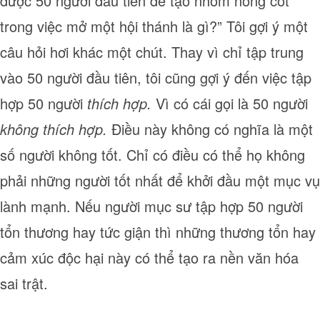
được 50 người đầu tiên để tạo nhóm nòng cốt
trong việc mở một hội thánh là gì?” Tôi gợi ý một
câu hỏi hơi khác một chút. Thay vì chỉ tập trung
vào 50 người đầu tiên, tôi cũng gợi ý đến việc tập
hợp 50 người
thích hợp.
Vì có cái gọi là 50 người
không thích hợp.
Điều này không có nghĩa là một
số người không tốt. Chỉ có điều có thể họ không
phải những người tốt nhất để khởi đầu một mục vụ
lành mạnh. Nếu người mục sư tập hợp 50 người
tổn thương hay tức giận thì những thương tổn hay
cảm xúc độc hại này có thể tạo ra nền văn hóa
sai trật.