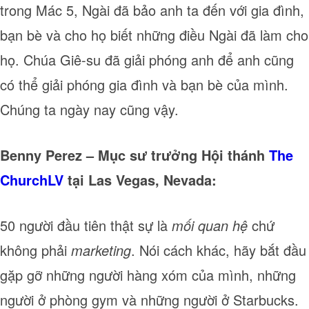
trong Mác 5, Ngài đã bảo anh ta đến với gia đình,
bạn bè và cho họ biết những điều Ngài đã làm cho
họ. Chúa Giê-su đã giải phóng anh để anh cũng
có thể giải phóng gia đình và bạn bè của mình.
Chúng ta ngày nay cũng vậy.
Benny Perez – Mục sư trưởng Hội thánh
The
ChurchLV
tại Las Vegas, Nevada:
50 người đầu tiên thật sự là
mối quan hệ
chứ
không phải
marketing
. Nói cách khác, hãy bắt đầu
gặp gỡ những người hàng xóm của mình, những
người ở phòng gym và những người ở Starbucks.