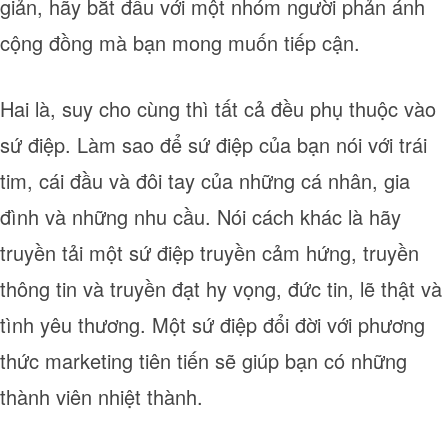
giản, hãy bắt đầu với một nhóm người phản ánh
cộng đồng mà bạn mong muốn tiếp cận.
Hai là, suy cho cùng thì tất cả đều phụ thuộc vào
sứ điệp. Làm sao để sứ điệp của bạn nói với trái
tim, cái đầu và đôi tay của những cá nhân, gia
đình và những nhu cầu. Nói cách khác là hãy
truyền tải một sứ điệp truyền cảm hứng, truyền
thông tin và truyền đạt hy vọng, đức tin, lẽ thật và
tình yêu thương. Một sứ điệp đổi đời với phương
thức marketing tiên tiến sẽ giúp bạn có những
thành viên nhiệt thành.