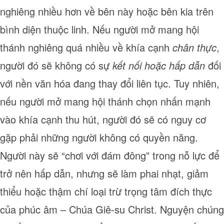
nghiêng nhiều hơn về bên này hoặc bên kia trên
bình diện thuộc linh. Nếu người mở mang hội
thánh nghiêng quá nhiều về khía cạnh
chân thực
,
người đó sẽ không có sự
kết nối hoặc hấp dẫn
đối
với nền văn hóa đang thay đổi liên tục. Tuy nhiên,
nếu người mở mang hội thánh chọn nhấn mạnh
vào khía cạnh thu hút, người đó sẽ có nguy cơ
gặp phải những người không có quyền năng.
Người này sẽ “chơi với đám đông” trong nỗ lực để
trở nên hấp dẫn, nhưng sẽ làm phai nhạt, giảm
thiểu hoặc thậm chí loại trừ trọng tâm đích thực
của phúc âm – Chúa Giê-su Christ. Nguyện chúng