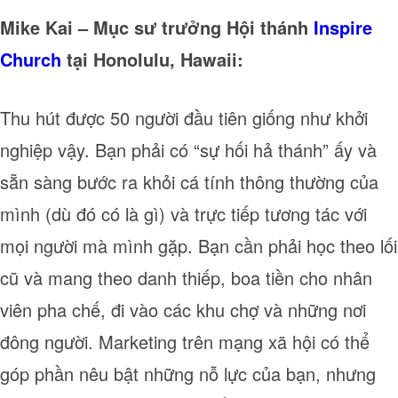
Mike Kai – Mục sư trưởng Hội thánh
Inspire
Church
tại Honolulu, Hawaii:
Thu hút được 50 người đầu tiên giống như khởi
nghiệp vậy. Bạn phải có “sự hối hả thánh” ấy và
sẵn sàng bước ra khỏi cá tính thông thường của
mình (dù đó có là gì) và trực tiếp tương tác với
mọi người mà mình gặp. Bạn cần phải học theo lối
cũ và mang theo danh thiếp, boa tiền cho nhân
viên pha chế, đi vào các khu chợ và những nơi
đông người. Marketing trên mạng xã hội có thể
góp phần nêu bật những nỗ lực của bạn, nhưng