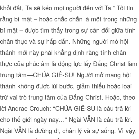
khỏi đất, Ta sẽ kéo mọi người đến với Ta.” Tôi tin
rằng bí mật – hoặc chắc chắn là một trong những
bí mật – được tìm thấy trong sự cân đối giữa tính
chân thực và sự hấp dẫn. Những người mở hội
thánh mới này phải khẳng định rằng tính chân
thực của phúc âm là động lực lấy Đấng Christ làm
trung tâm—CHÚA GIÊ-SU! Người mở mang hội
thánh không được lùi bước, giảm thiểu hoặc loại
trừ vai trò trung tâm của Đấng Christ. Hoặc, theo
lời Andrae Crouch: “CHÚA GIÊ-SU là câu trả lời
cho thế giới ngày nay…” Ngài VẪN là câu trả lời.
Ngài VẪN là đường đi, chân lý và sự sống. Vì vậy,