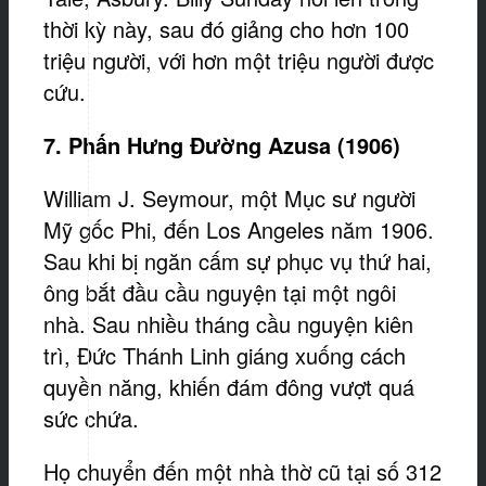
thời kỳ này, sau đó giảng cho hơn 100
triệu người, với hơn một triệu người được
cứu.
7. Phấn Hưng Đường Azusa (1906)
William J. Seymour, một Mục sư người
Mỹ gốc Phi, đến Los Angeles năm 1906.
Sau khi bị ngăn cấm sự phục vụ thứ hai,
ông bắt đầu cầu nguyện tại một ngôi
nhà. Sau nhiều tháng cầu nguyện kiên
trì, Đức Thánh Linh giáng xuống cách
quyền năng, khiến đám đông vượt quá
sức chứa.
Họ chuyển đến một nhà thờ cũ tại số 312