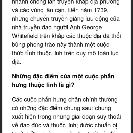
nhanh chóng lan truyền khắp địa phương
và các vùng lân cận. Đến năm 1739,
những chuyến truyền giảng lưu động của
nhà truyền đạo người Anh George
Whitefield trên khắp các thuộc địa đã thổi
bùng phong trào này thành một cuộc
thức tỉnh thuộc linh trên quy mô toàn lục
địa.
Những đặc điểm của một cuộc phấn
hưng thuộc linh là gì?
Các cuộc phấn hưng chân chính thường
có những đặc điểm chung sau: chúng
xuất hiện trong những giai đoạn suy thoái
về đạo đức và thuộc linh; được chuẩn bị