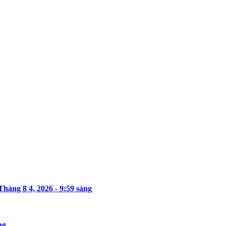
Tháng 8 4, 2026 - 9:59 sáng
ng