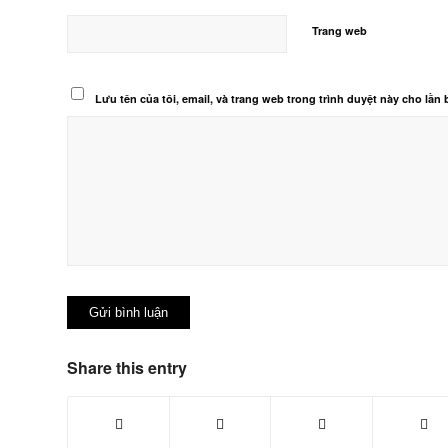
Trang web
Lưu tên của tôi, email, và trang web trong trình duyệt này cho lần b
Share this entry