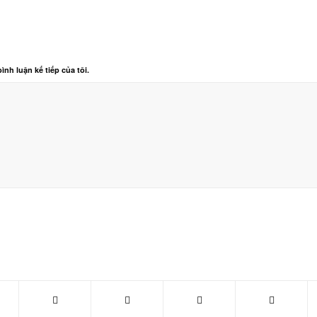
ình luận kế tiếp của tôi.