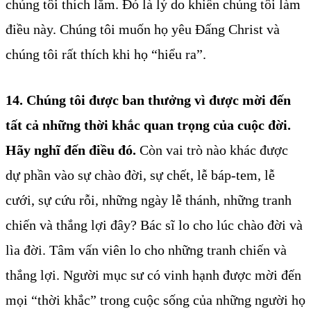
chúng tôi thích lắm. Đó là lý do khiến chúng tôi làm
điều này. Chúng tôi muốn họ yêu Đấng Christ và
chúng tôi rất thích khi họ “hiểu ra”.
14. Chúng tôi được ban thưởng vì được mời đến
tất cả những thời khắc quan trọng của cuộc đời.
Hãy nghĩ đến điều đó.
Còn vai trò nào khác được
dự phần vào sự chào đời, sự chết, lễ báp-tem, lễ
cưới, sự cứu rỗi, những ngày lễ thánh, những tranh
chiến và thắng lợi đây? Bác sĩ lo cho lúc chào đời và
lìa đời. Tâm vấn viên lo cho những tranh chiến và
thắng lợi. Người mục sư có vinh hạnh được mời đến
mọi “thời khắc” trong cuộc sống của những người họ