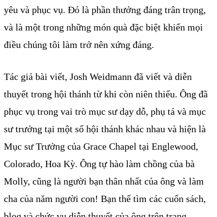
yêu và phục vụ. Đó là phần thưởng đáng trân trọng,
và là một trong những món quà đặc biệt khiến mọi
điều chúng tôi làm trở nên xứng đáng.
Tác giả bài viết, Josh Weidmann đã viết và diễn
thuyết trong hội thánh từ khi còn niên thiếu. Ông đã
phục vụ trong vai trò mục sư dạy dỗ, phụ tá và mục
sư trưởng tại một số hội thánh khác nhau và hiện là
Mục sư Trưởng của Grace Chapel tại Englewood,
Colorado, Hoa Kỳ. Ông tự hào làm chồng của bà
Molly, cũng là người bạn thân nhất của ông và làm
cha của năm người con! Bạn thể tìm các cuốn sách,
blog và chức vụ diễn thuyết của ông trên trang