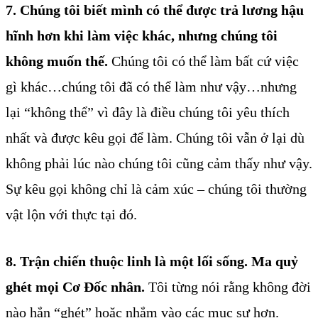
7. Chúng tôi biết mình có thể được trả lương hậu
hĩnh hơn khi làm việc khác, nhưng chúng tôi
không muốn thế.
Chúng tôi có thể làm bất cứ việc
gì khác…chúng tôi đã có thể làm như vậy…nhưng
lại “không thể” vì đây là điều chúng tôi yêu thích
nhất và được kêu gọi để làm. Chúng tôi vẫn ở lại dù
không phải lúc nào chúng tôi cũng cảm thấy như vậy.
Sự kêu gọi không chỉ là cảm xúc – chúng tôi thường
vật lộn với thực tại đó.
8. Trận chiến thuộc linh là một lối sống. Ma quỷ
ghét mọi Cơ Đốc nhân.
Tôi từng nói rằng không đời
nào hắn “ghét” hoặc nhắm vào các mục sư hơn.