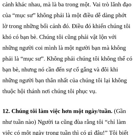
cảnh khác nhau, mà là ba trong một. Vai trò lãnh đạo
của “mục sư” không phải là một điều dễ dàng phớt
lờ trong những bối cảnh đó. Điều đó khiến chúng tôi
khó có bạn bè. Chúng tôi cũng phải vật lộn với
những người coi mình là một người bạn mà không
phải là “mục sư”. Không phải chúng tôi không thể có
bạn bè, nhưng nó cần đến sự cố gắng và đôi khi
những người bạn thân nhất của chúng tôi lại không
thuộc hội thánh nơi chúng tôi phục vụ.
12. Chúng tôi làm việc hơn một ngày/tuần.
(Gần
như tuần nào) Người ta cũng đùa rằng tôi “chỉ làm
việc có một ngày trong tuần thì có gì đâu!” Tôi biết