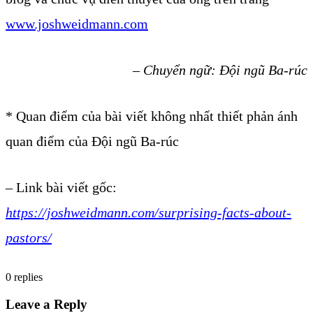
www.joshweidmann.com
– Chuyển ngữ: Đội ngũ Ba-rúc
* Quan điểm của bài viết không nhất thiết phản ánh
quan điểm của Đội ngũ Ba-rúc
– Link bài viết gốc:
https://joshweidmann.com/surprising-facts-about-
pastors/
0
replies
Leave a Reply