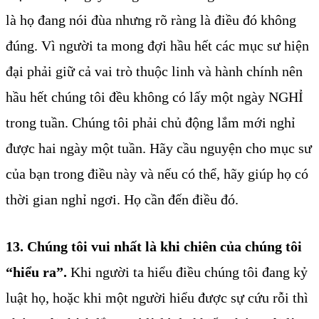
là họ đang nói đùa nhưng rõ ràng là điều đó không
đúng. Vì người ta mong đợi hầu hết các mục sư hiện
đại phải giữ cả vai trò thuộc linh và hành chính nên
hầu hết chúng tôi đều không có lấy một ngày NGHỈ
trong tuần. Chúng tôi phải chủ động lắm mới nghỉ
được hai ngày một tuần. Hãy cầu nguyện cho mục sư
của bạn trong điều này và nếu có thể, hãy giúp họ có
thời gian nghỉ ngơi. Họ cần đến điều đó.
13. Chúng tôi vui nhất là khi chiên của chúng tôi
“hiểu ra”.
Khi người ta hiểu điều chúng tôi đang kỷ
luật họ, hoặc khi một người hiểu được sự cứu rỗi thì