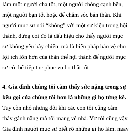
làm một người cha tốt, một người chồng cạnh bên,
một người bạn tốt hoặc để chăm sóc bản thân. Khi
người mục sư nói “không” với một sự kiện trong hội
thánh, đừng coi đó là dấu hiệu cho thấy người mục
sư không yêu bầy chiên, mà là biện pháp bảo vệ cho
lợi ích lớn hơn của thân thể hội thánh để người mục
sư có thể tiếp tục phục vụ họ thật tốt.
4. Gia đình chúng tôi cảm thấy sức nặng trong sự
kêu gọi của chúng tôi
hơn là những gì họ từng kể.
Tuy còn nhỏ nhưng đôi khi các con tôi cũng cảm
thấy gánh nặng mà tôi mang về nhà. Vợ tôi cũng vậy.
Gia đình người mục sư biết rõ những gì họ làm, ngay