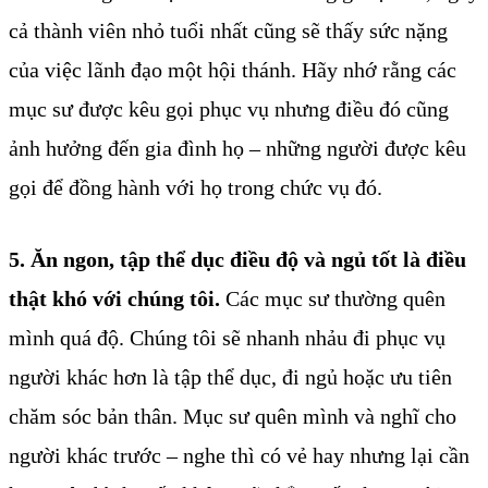
cả thành viên nhỏ tuổi nhất cũng sẽ thấy sức nặng
của việc lãnh đạo một hội thánh. Hãy nhớ rằng các
mục sư được kêu gọi phục vụ nhưng điều đó cũng
ảnh hưởng đến gia đình họ – những người được kêu
gọi để đồng hành với họ trong chức vụ đó.
5. Ăn ngon, tập thể dục điều độ và ngủ tốt là điều
thật khó với chúng tôi.
Các mục sư thường quên
mình quá độ. Chúng tôi sẽ nhanh nhảu đi phục vụ
người khác hơn là tập thể dục, đi ngủ hoặc ưu tiên
chăm sóc bản thân. Mục sư quên mình và nghĩ cho
người khác trước – nghe thì có vẻ hay nhưng lại cần