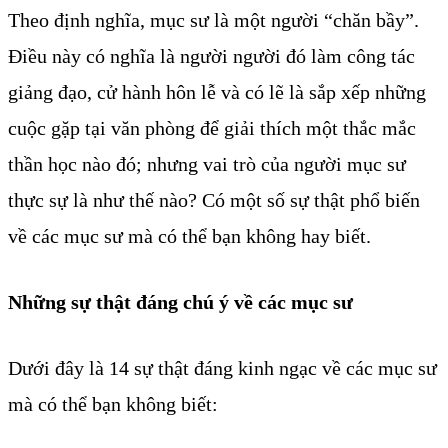
Theo định nghĩa, mục sư là một người “chăn bầy”.
Điều này có nghĩa là người người đó làm công tác
giảng đạo, cử hành hôn lễ và có lẽ là sắp xếp những
cuộc gặp tại văn phòng để giải thích một thắc mắc
thần học nào đó; nhưng vai trò của người mục sư
thực sự là như thế nào? Có một số sự thật phổ biến
về các mục sư mà có thể bạn không hay biết.
Những sự thật đáng chú ý về các mục sư
Dưới đây là 14 sự thật đáng kinh ngạc về các mục sư
mà có thể bạn không biết: