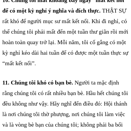
để có một kỳ nghỉ ý nghĩa và đích thực.
THẬT SỰ
rất khó để người mục sư mất kết nối. Khi đi nghỉ, có
thể chúng tôi phải mất đến một tuần thư giãn rồi mới
hoàn toàn quay trở lại. Mỗi năm, tôi cố gắng có một
kỳ nghỉ kéo dài hai tuần để có được một tuần thực sự
“mất kết nối”.
11. Chúng tôi khó có bạn bè.
Người ta mặc định
rằng chúng tôi có rất nhiều bạn bè. Hầu hết chúng tôi
đều không như vậy. Hãy nghĩ đến điều đó: Hội thánh
là nơi chúng tôi thờ phượng, nơi chúng tôi làm việc
và là vòng bè bạn của chúng tôi; không phải ba bối