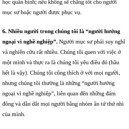
học quân bình; nếu không sẽ chẳng tốt cho người
mục sư hoặc người được phục vụ.
6. Nhiều người trong chúng tôi là “người hướng
ngoại vì nghề nghiệp”.
Người mục sư phải suy nghĩ
và nghiên cứu rất nhiều. Chúng tôi quen với việc ở
một mình và thực ra là chúng tôi yêu điều đó (hầu
hết là vậy). Chúng tôi cũng thích ở với mọi người,
nhưng chúng tôi thường là những “người hướng
ngoại vì nghề nghiệp”, liên quan đến những đám
đông và dẫn dắt mọi người bằng nhóm ân tứ thứ nhì
của mình.