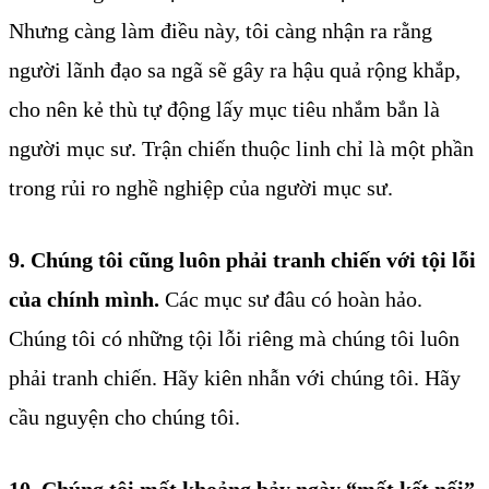
Nhưng càng làm điều này, tôi càng nhận ra rằng
người lãnh đạo sa ngã sẽ gây ra hậu quả rộng khắp,
cho nên kẻ thù tự động lấy mục tiêu nhắm bắn là
người mục sư. Trận chiến thuộc linh chỉ là một phần
trong rủi ro nghề nghiệp của người mục sư.
9. Chúng tôi cũng luôn phải tranh chiến với tội lỗi
của chính mình.
Các mục sư đâu có hoàn hảo.
Chúng tôi có những tội lỗi riêng mà chúng tôi luôn
phải tranh chiến. Hãy kiên nhẫn với chúng tôi. Hãy
cầu nguyện cho chúng tôi.
10. Chúng tôi mất khoảng bảy ngày “mất kết nối”