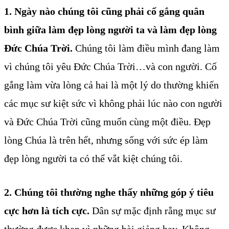
1. Ngày nào chúng tôi cũng phải cố gắng quân
bình giữa làm đẹp lòng người ta và làm đẹp lòng
Đức Chúa Trời.
Chúng tôi làm điều mình đang làm
vì chúng tôi yêu Đức Chúa Trời…và con người. Cố
gắng làm vừa lòng cả hai là một lý do thường khiến
các mục sư kiệt sức vì không phải lúc nào con người
và Đức Chúa Trời cũng muốn cùng một điều. Đẹp
lòng Chúa là trên hết, nhưng sống với sức ép làm
đẹp lòng người ta có thể vắt kiệt chúng tôi.
2. Chúng tôi thường nghe thấy những góp ý tiêu
cực hơn là tích cực.
Dân sự mặc định rằng mục sư
thường được khen vì những bài giảng hay. Không