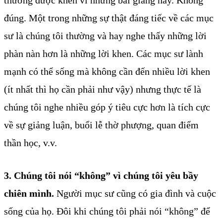
đúng. Một trong những sự thật đáng tiếc về các mục
sư là chúng tôi thường và hay nghe thấy những lời
phàn nàn hơn là những lời khen. Các mục sư lành
mạnh có thể sống mà không cần đến nhiều lời khen
(ít nhất thì họ cần phải như vậy) nhưng thực tế là
chúng tôi nghe nhiều góp ý tiêu cực hơn là tích cực
về sự giảng luận, buổi lễ thờ phượng, quan điểm
thần học, v.v.
3. Chúng tôi nói “không” vì chúng tôi yêu bầy
chiên mình.
Người mục sư cũng có gia đình và cuộc
sống của họ. Đôi khi chúng tôi phải nói “không” để