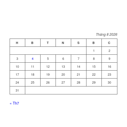
Tháng 8 2026
H
B
T
N
S
B
C
1
2
3
4
5
6
7
8
9
10
11
12
13
14
15
16
17
18
19
20
21
22
23
24
25
26
27
28
29
30
31
« Th7