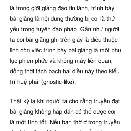
là trong giới giảng đạo tin lành, trình bày
bài giảng là nội dung thường bị coi là thứ
yếu trong tuyên đạo pháp. Gần như người
ta coi bài giảng ghi trên giấy là điều thuộc
linh còn việc trình bày bài giảng là một phụ
lục phiền phức và không mấy liên quan,
đồng thời tách bạch hai điều này theo kiểu
trí huệ phái (gnostic-like).
Thật kỳ lạ khi người ta cho rằng truyền đạt
bài giảng không hấp dẫn có thể được coi
là một tính tốt. Nếu bạn thờ ơ trong truyền