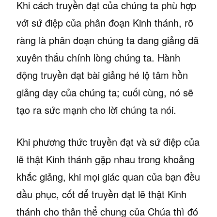
Khi cách truyền đạt của chúng ta phù hợp
với sứ điệp của phân đoạn Kinh thánh, rõ
ràng là phân đoạn chúng ta đang giảng đã
xuyên thấu chính lòng chúng ta. Hành
động truyền đạt bài giảng hé lộ tâm hồn
giảng dạy của chúng ta; cuối cùng, nó sẽ
tạo ra sức mạnh cho lời chúng ta nói.
Khi phương thức truyền đạt và sứ điệp của
lẽ thật Kinh thánh gặp nhau trong khoảng
khắc giảng, khi mọi giác quan của bạn đều
đầu phục, cốt để truyền đạt lẽ thật Kinh
thánh cho thân thể chung của Chúa thì đó