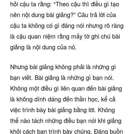
hỏi cậu ta rằng: “Theo cậu thì điều gì tạo
nên nội dung bài giảng?” Câu trả lời của
cậu ta không có gì đáng nói nhưng rõ ràng
là cậu quan niệm rằng mấy tờ ghi chú bài
giảng là nội dung của nó.
Nhưng bài giảng không phải là những gì
bạn viết. Bài giảng là những gì bạn nói.
Không một điều gì liên quan đến bài giảng
là không dính dáng đến thần học, kể cả
việc trình bày bài giảng bằng lời. Không
thể nào tách những điều bạn nói khi giảng
khỏi cách bạn trình bày chúng. Đáng buồn