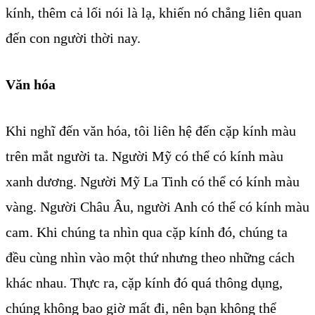
kính, thêm cả lối nói là lạ, khiến nó chẳng liên quan
đến con người thời nay.
Văn hóa
Khi nghĩ đến văn hóa, tôi liên hệ đến cặp kính màu
trên mắt người ta. Người Mỹ có thể có kính màu
xanh dương. Người Mỹ La Tinh có thể có kính màu
vàng. Người Châu Âu, người Anh có thể có kính màu
cam. Khi chúng ta nhìn qua cặp kính đó, chúng ta
đều cùng nhìn vào một thứ nhưng theo những cách
khác nhau. Thực ra, cặp kính đó quá thông dụng,
chúng không bao giờ mất đi, nên bạn không thể