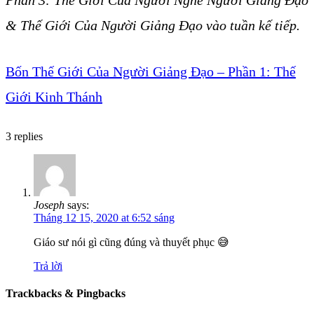
& Thế Giới Của Người Giảng Đạo vào tuần kế tiếp.
Bốn Thế Giới Của Người Giảng Đạo – Phần 1: Thế
Giới Kinh Thánh
3
replies
Joseph
says:
Tháng 12 15, 2020 at 6:52 sáng
Giáo sư nói gì cũng đúng và thuyết phục 😅
Trả lời
Trackbacks & Pingbacks