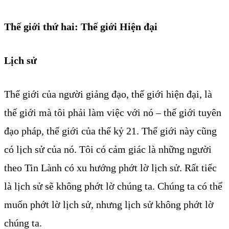
Thế giới thứ hai: Thế giới Hiện đại
Lịch sử
Thế giới của người giảng đạo, thế giới hiện đại, là
thế giới mà tôi phải làm việc với nó – thế giới tuyên
đạo pháp, thế giới của thế kỷ 21. Thế giới này cũng
có lịch sử của nó. Tôi có cảm giác là những người
theo Tin Lành có xu hướng phớt lờ lịch sử. Rất tiếc
là lịch sử sẽ không phớt lờ chúng ta. Chúng ta có thể
muốn phớt lờ lịch sử, nhưng lịch sử không phớt lờ
chúng ta.