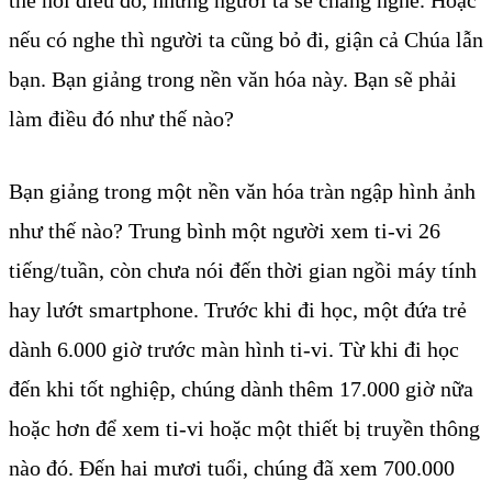
nếu có nghe thì người ta cũng bỏ đi, giận cả Chúa lẫn
bạn. Bạn giảng trong nền văn hóa này. Bạn sẽ phải
làm điều đó như thế nào?
Bạn giảng trong một nền văn hóa tràn ngập hình ảnh
như thế nào? Trung bình một người xem ti-vi 26
tiếng/tuần, còn chưa nói đến thời gian ngồi máy tính
hay lướt smartphone. Trước khi đi học, một đứa trẻ
dành 6.000 giờ trước màn hình ti-vi. Từ khi đi học
đến khi tốt nghiệp, chúng dành thêm 17.000 giờ nữa
hoặc hơn để xem ti-vi hoặc một thiết bị truyền thông
nào đó. Đến hai mươi tuổi, chúng đã xem 700.000